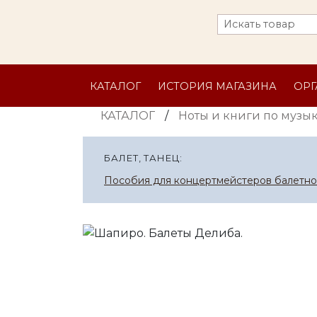
КАТАЛОГ
ИСТОРИЯ МАГАЗИНА
ОР
КАТАЛОГ
/
Ноты и книги по музы
БАЛЕТ, ТАНЕЦ:
Пособия для концертмейстеров балетно