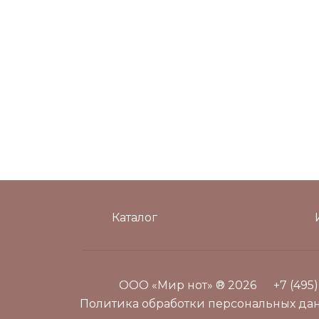
Каталог
ООО «Мир нот» ® 2026
+7 (495
Политика обработки персональных да