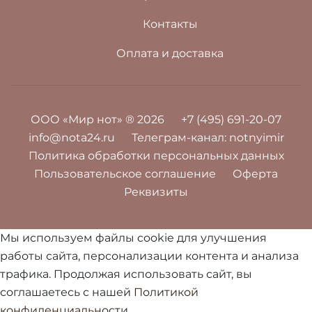
Контакты
Оплата и доставка
ООО «Мир нот» ® 2026
+7 (495) 691-20-07
info@nota24.ru
Телеграм-канал:
notnyimir
Политика обработки персональных данных
Пользовательское соглашение
Оферта
Реквизиты
Мы используем файлы cookie для улучшения
работы сайта, персонализации контента и анализа
трафика. Продолжая использовать сайт, вы
соглашаетесь с нашей
Политикой
конфиденциальности
.