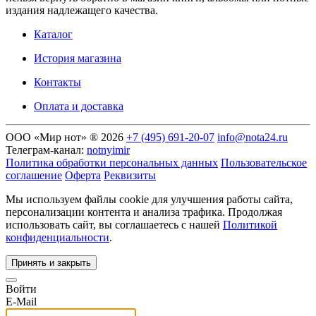
издания надлежащего качества.
Каталог
История магазина
Контакты
Оплата и доставка
ООО «Мир нот» ® 2026
+7 (495) 691-20-07
info@nota24.ru
Телеграм-канал:
notnyimir
Политика обработки персональных данных
Пользовательское
соглашение
Оферта
Реквизиты
Мы используем файлы cookie для улучшения работы сайта,
персонализации контента и анализа трафика. Продолжая
использовать сайт, вы соглашаетесь с нашей
Политикой
конфиденциальности
.
Принять и закрыть
Войти
E-Mail