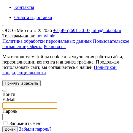
Контакты
Оплата и доставка
ООО «Мир нот» ® 2026
+7 (495) 691-20-07
info@nota24.ru
Телеграм-канал:
notnyimir
Политика обработки персональных данных
Пользовательское
соглашение
Оферта
Реквизиты
Мы используем файлы cookie для улучшения работы сайта,
персонализации контента и анализа трафика. Продолжая
использовать сайт, вы соглашаетесь с нашей
Политикой
конфиденциальности
.
Принять и закрыть
Войти
E-Mail
Пароль
Запомнить меня
Забыли пароль?
Войти