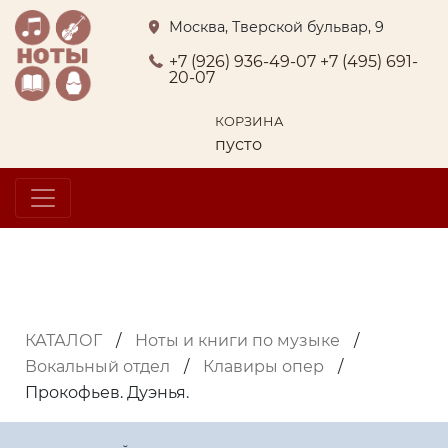
Москва, Тверской бульвар, 9
+7 (926) 936-49-07
+7 (495) 691-
20-07
КОРЗИНА
пусто
КАТАЛОГ
/
Ноты и книги по музыке
/
Вокальный отдел
/
Клавиры опер
/
Прокофьев. Дуэнья.