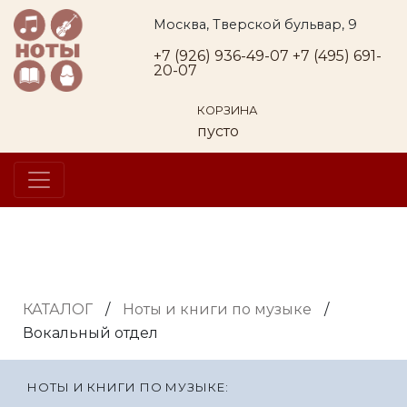
Москва, Тверской бульвар, 9
+7 (926) 936-49-07
+7 (495) 691-
20-07
КОРЗИНА
пусто
КАТАЛОГ
/
Ноты и книги по музыке
/
Вокальный отдел
НОТЫ И КНИГИ ПО МУЗЫКЕ: