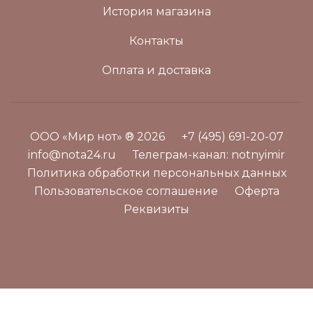
История магазина
Контакты
Оплата и доставка
ООО «Мир нот» ® 2026
+7 (495) 691-20-07
info@nota24.ru
Телеграм-канал:
notnyimir
Политика обработки персональных данных
Пользовательское соглашение
Оферта
Реквизиты