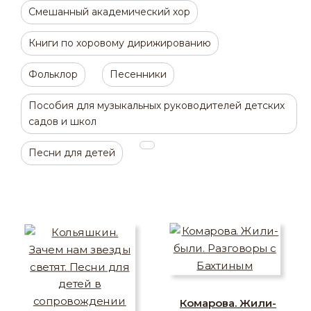
Смешанный академический хор
Книги по хоровому дирижированию
Фольклор
Песенники
Пособия для музыкальных руководителей детских
садов и школ
Песни для детей
Комарова. Жили-