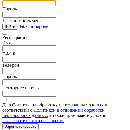
Пароль
Запомнить меня
Забыли пароль?
Войти
Регистрация
Имя
E-Mail
Телефон
Пароль
Повторите пароль
Даю Согласие на обработку персональных данных в
соответствии с
Политикой в отношении обработки
персональных данных
, а также принимаете условия
Пользовательского соглашения
Зарегистрировать