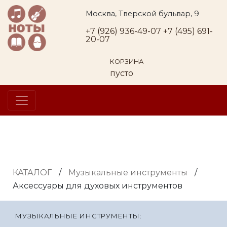
Москва, Тверской бульвар, 9
+7 (926) 936-49-07
+7 (495) 691-
20-07
КОРЗИНА
пусто
КАТАЛОГ
/
Музыкальные инструменты
/
Аксессуары для духовых инструментов
МУЗЫКАЛЬНЫЕ ИНСТРУМЕНТЫ: