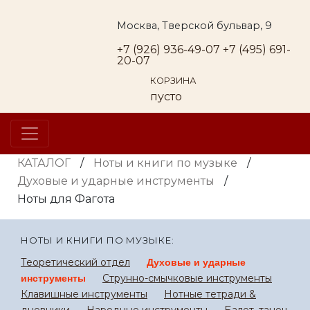
Москва, Тверской бульвар, 9
+7 (926) 936-49-07
+7 (495) 691-
20-07
КОРЗИНА
пусто
КАТАЛОГ
/
Ноты и книги по музыке
/
Духовые и ударные инструменты
/
Ноты для Фагота
НОТЫ И КНИГИ ПО МУЗЫКЕ:
Теоретический отдел
Духовые и ударные
Струнно-смычковые инструменты
инструменты
Клавишные инструменты
Нотные тетради &