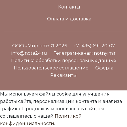
Контакты
Оплата и доставка
ООО «Мир нот» ® 2026
+7 (495) 691-20-07
info@nota24.ru
Телеграм-канал:
notnyimir
Политика обработки персональных данных
Пользовательское соглашение
Оферта
Реквизиты
Мы используем файлы cookie для улучшения
работы сайта, персонализации контента и анализа
трафика. Продолжая использовать сайт, вы
соглашаетесь с нашей
Политикой
конфиденциальности
.