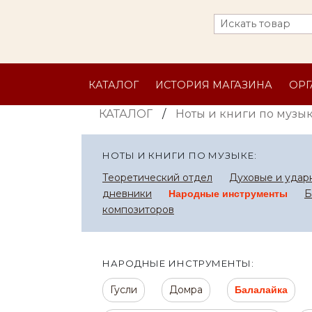
КАТАЛОГ
ИСТОРИЯ МАГАЗИНА
ОР
КАТАЛОГ
/
Ноты и книги по музы
НОТЫ И КНИГИ ПО МУЗЫКЕ:
Теоретический отдел
Духовые и удар
дневники
Б
Народные инструменты
композиторов
НАРОДНЫЕ ИНСТРУМЕНТЫ:
Гусли
Домра
Балалайка