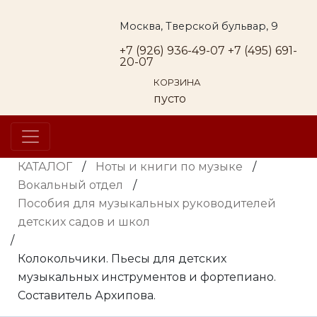
Москва, Тверской бульвар, 9
+7 (926) 936-49-07
+7 (495) 691-
20-07
КОРЗИНА
пусто
КАТАЛОГ
/
Ноты и книги по музыке
/
Вокальный отдел
/
Пособия для музыкальных руководителей
детских садов и школ
/
Колокольчики. Пьесы для детских
музыкальных инструментов и фортепиано.
Составитель Архипова.