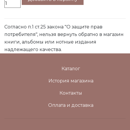
Согласно п.1 ст.25 закона "О защите прав
потребителя", нельзя вернуть обратно в магазин
книги, альбомы или нотные издания
надлежащего качества.
Каталог
История магазина
Контакты
Оплата и доставка