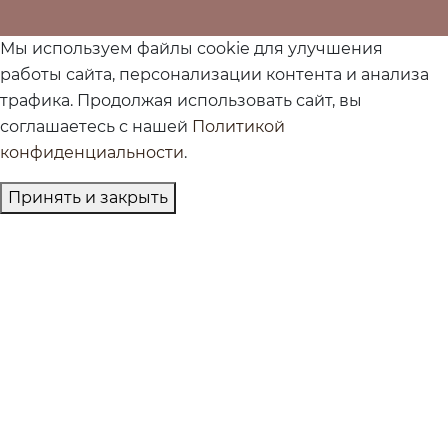
Мы используем файлы cookie для улучшения
работы сайта, персонализации контента и анализа
трафика. Продолжая использовать сайт, вы
соглашаетесь с нашей
Политикой
конфиденциальности
.
Принять и закрыть