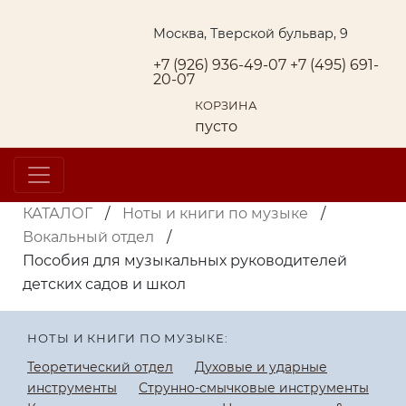
Москва, Тверской бульвар, 9
+7 (926) 936-49-07
+7 (495) 691-
20-07
КОРЗИНА
пусто
КАТАЛОГ
/
Ноты и книги по музыке
/
Вокальный отдел
/
Пособия для музыкальных руководителей
детских садов и школ
НОТЫ И КНИГИ ПО МУЗЫКЕ:
Теоретический отдел
Духовые и ударные
инструменты
Струнно-смычковые инструменты