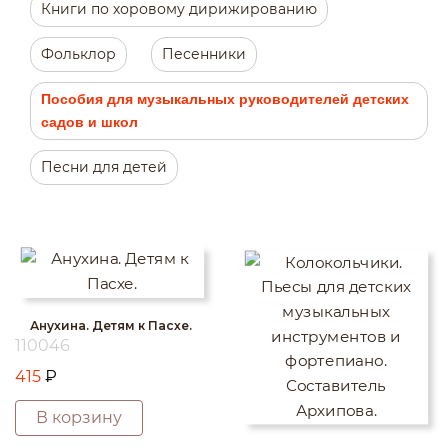
Книги по хоровому дирижированию
Фольклор
Песенники
Пособия для музыкальных руководителей детских
садов и школ
Песни для детей
Анухина. Детям к Пасхе.
110046
415
₽
В корзину