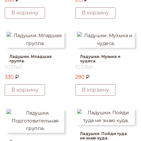
В корзину
В корзину
Ладушки. Младшая
Ладушки. Музыка и
группа.
чудеса.
103740
103768
330
₽
280
₽
В корзину
В корзину
Ладушки. Пойди туда
не знаю куда.