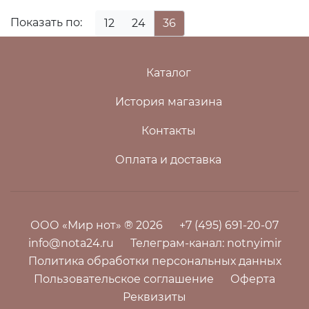
Показать по:
12
24
36
Каталог
История магазина
Контакты
Оплата и доставка
ООО «Мир нот» ® 2026
+7 (495) 691-20-07
info@nota24.ru
Телеграм-канал:
notnyimir
Политика обработки персональных данных
Пользовательское соглашение
Оферта
Реквизиты