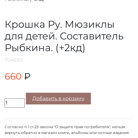
Крошка Ру. Мюзиклы
для детей. Составитель
Рыбкина. (+2кд)
104650
660
₽
Добавить в корзину
Согласно п.1 ст.25 закона "О защите прав потребителя", нельзя
вернуть обратно в магазин книги, альбомы или нотные издания