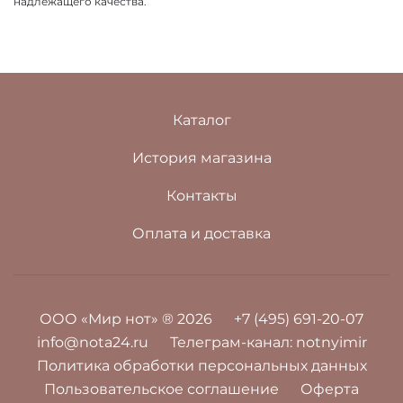
надлежащего качества.
Каталог
История магазина
Контакты
Оплата и доставка
ООО «Мир нот» ® 2026
+7 (495) 691-20-07
info@nota24.ru
Телеграм-канал:
notnyimir
Политика обработки персональных данных
Пользовательское соглашение
Оферта